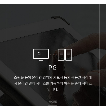
 이어주는
로
PG
쇼핑몰 등의 온라인 업체와
카드사 등의 금융권 사이에
서 온라인 결제 서비스를
가능하게 해주는 중개 서비스
입니다.
MORE