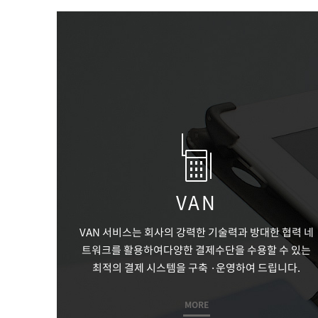
우리를
스마트
VAN
VAN 서비스는 회사의 강력한 기술력과 방대한
협력 네
트워크를 활용하여다양한 결제수단을 수용할 수 있는
최적의 결제 시스템을 구축 ·운영하여 드립니다.
MORE