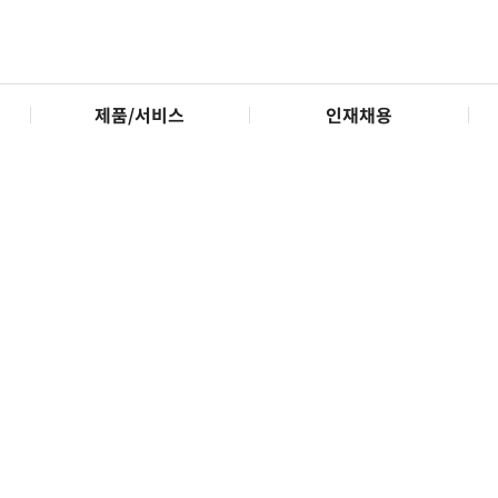
제품/서비스
인재채용