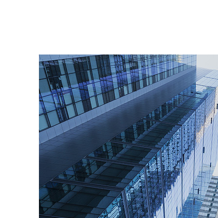
신청하
나는 