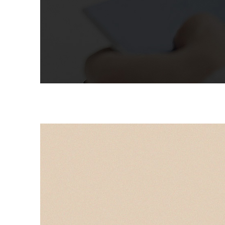
우리가
스마트