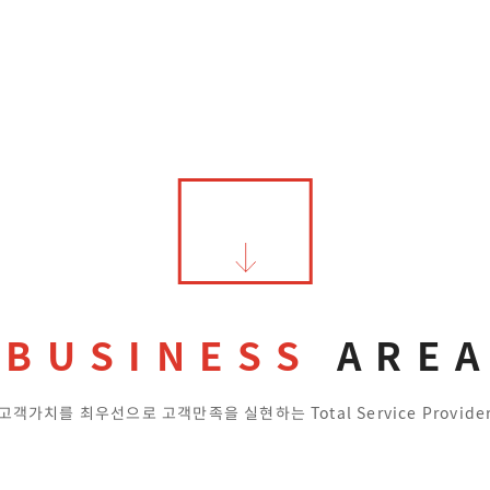
SCROLL
DOWN
BUSINESS
ARE
고객가치를 최우선으로 고객만족을 실현하는 Total Service Provide