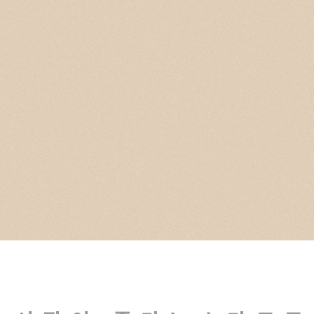
 열정을
니다.