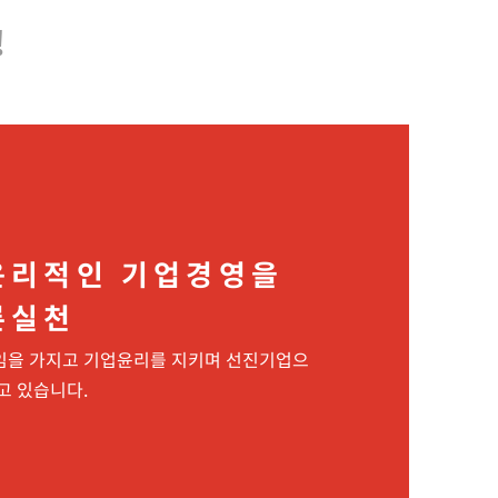
!
윤리적인 기업경영을
른실천
을 가지고 기업윤리를 지키며 선진기업으
고 있습니다.