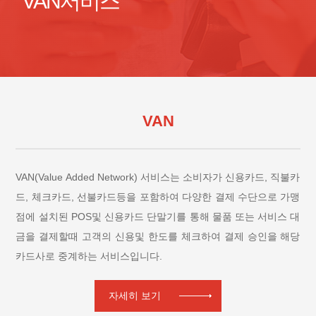
VAN서비스
VAN
VAN(Value Added Network) 서비스는 소비자가 신용카드, 직불카
드, 체크카드, 선불카드등을 포함하여 다양한 결제 수단으로 가맹
점에 설치된 POS및 신용카드 단말기를 통해 물품 또는 서비스 대
금을 결제할때 고객의 신용및 한도를 체크하여 결제 승인을 해당
카드사로 중계하는 서비스입니다.
자세히 보기