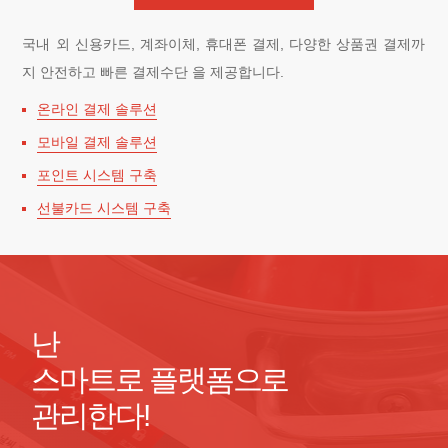
국내 외 신용카드, 계좌이체, 휴대폰 결제, 다양한 상품권 결제까
지 안전하고 빠른 결제수단 을 제공합니다.
온라인 결제 솔루션
모바일 결제 솔루션
포인트 시스템 구축
선불카드 시스템 구축
난
스마트로 플랫폼으로
관리한다!