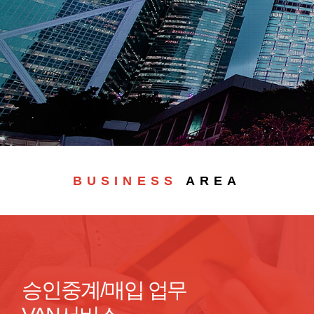
BUSINESS
AREA
승인중계/매입 업무