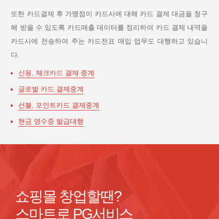
또한 카드결제 후 가맹점이 카드사에 대해 카드 결제 대금을 청구
해 받을 수 있도록 카드매출 데이터를 정리하여 카드 결제 내역을
카드사에 전송하여 주는 카드전표 매입 업무도 대행하고 있습니
다.
신용, 체크카드 결제 중계
글로벌 카드 결제중계
선불, 포인트카드 결제중계
현금 영수증 발급대행
쇼핑몰 창업할땐?
스마트로 PG서비스