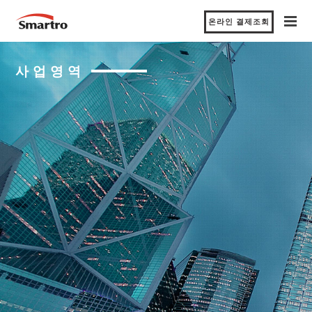
온라인 결제조회
사업영역