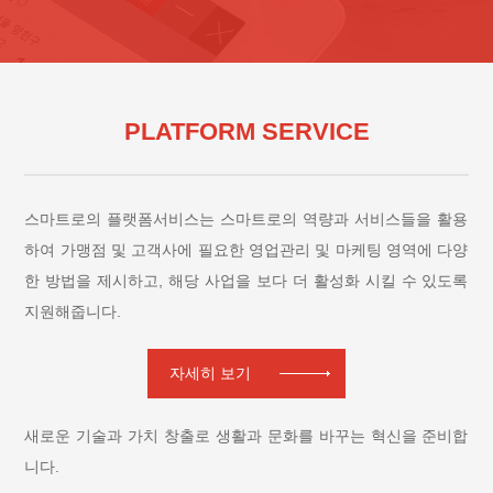
PLATFORM SERVICE
스마트로의 플랫폼서비스는 스마트로의 역량과 서비스들을 활용
하여 가맹점 및 고객사에 필요한 영업관리 및 마케팅 영역에 다양
한 방법을 제시하고, 해당 사업을 보다 더 활성화 시킬 수 있도록
지원해줍니다.
자세히 보기
새로운 기술과 가치 창출로 생활과 문화를 바꾸는 혁신을 준비합
니다.