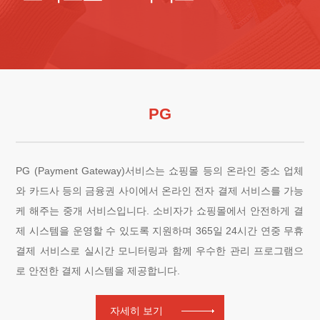
PG
PG (Payment Gateway)서비스는 쇼핑몰 등의 온라인 중소 업체
와 카드사 등의 금융권 사이에서 온라인 전자 결제 서비스를 가능
케 해주는 중개 서비스입니다. 소비자가 쇼핑몰에서 안전하게 결
제 시스템을 운영할 수 있도록 지원하며 365일 24시간 연중 무휴
결제 서비스로 실시간 모니터링과 함께 우수한 관리 프로그램으
로 안전한 결제 시스템을 제공합니다.
자세히 보기