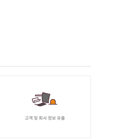
고객 및 회사 정보 유출