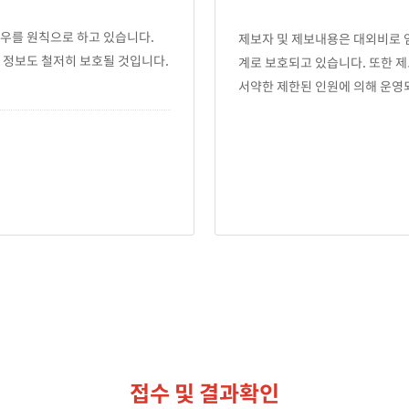
우를 원칙으로 하고 있습니다.
제보자 및 제보내용은 대외비로 
 정보도 철저히 보호될 것입니다.
계로 보호되고 있습니다. 또한 
서약한 제한된 인원에 의해 운영
접수 및 결과확인