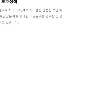
보호정책
엄격히 처리되며, 제보 시스템은 안전한 보안 체
제보담당은 제보에 대한 비밀준수를 엄수할 것 을
되고 있습니다.