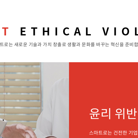
RT
ETHICAL VIO
트로는 새로운 기술과 가치 창출로 생활과 문화를 바꾸는 혁신을 준비
윤리 위반
스마트로는 건전한 기업 