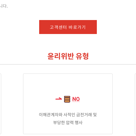
니다.
고객센터 바로가기
윤리위반 유형
이해관계자와 사적인 금전거래 및
부당한 압력 행사