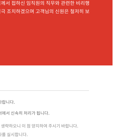
께서 접하신 임직원의 직무와 관련한 비리행
극 조치하겠으며 고객님의 신원은 철저히 보
바랍니다.
에서 신속히 처리가 됩니다.
 생략하오니 이 점 양지하여 주시기 바랍니다.
사를 실시합니다.