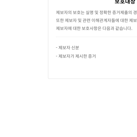
보호대상
제보자의 보호는 실명 및 정확한 증거제출의 경
또한 제보자 및 관련 이해관계자들에 대한 제보
제보자에 대한 보호사항은 다음과 같습니다.
제보자 신분
제보자가 제시한 증거