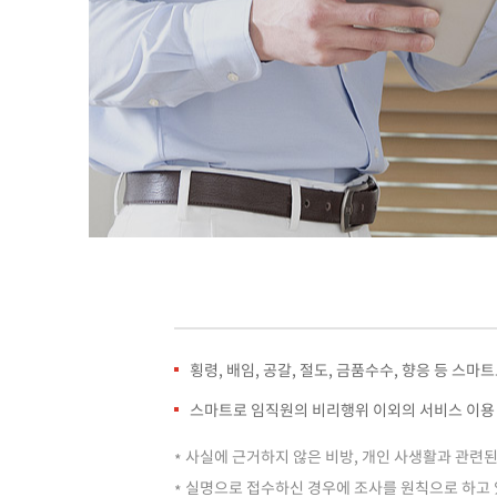
횡령, 배임, 공갈, 절도, 금품수수, 향응 등 
스마트로 임직원의 비리행위 이외의 서비스 이용
사실에 근거하지 않은 비방, 개인 사생활과 관련
실명으로 접수하신 경우에 조사를 원칙으로 하고 