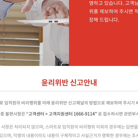
영하고 있습니다.
고객님
위를 제보하여 주시면
적
장해 드립니다.
윤리위반 신고안내
스마트로 임직원의 비리행위를 아래 윤리위반 신고채널의 방법으로 제보하여 주시기 
 중 불편사항은
“고객센터 > 고객지원센터 1666-9114”
로 접수하시면 관련부서
된 사항은 처리되지 않으며, 스마트로 임직원의 비리행위 이외의 경우에는 답변을
있으며, 익명의 내용이라도 내용이 구체적이고 사실근거가 명확한 경우에는 조