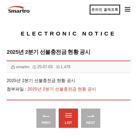
온라인 결제조회
ELECTRONIC NOTICE
2025년 2분기 선불충전금 현황 공시
smartro
25-07-03
1,478
2025년 2분기 선불충전금 현황 공시
첨부파일 :
2025년 2분기 선불충전금 현황 공시
PREV
LIST
NEXT