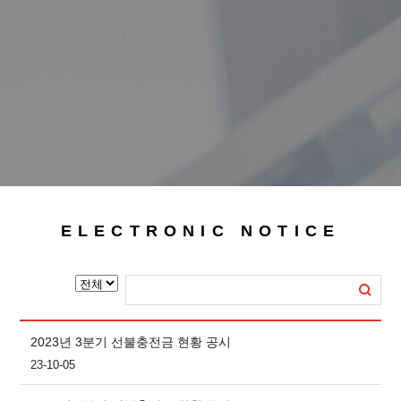
ELECTRONIC NOTICE
2023년 3분기 선불충전금 현황 공시
23-10-05