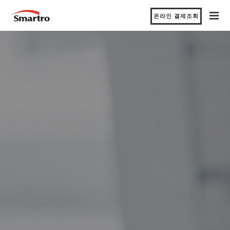
온라인 결제조회