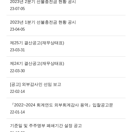
2023년 2분기 선불충전금 현황 공시
23-07-05
2023년 1분기 선불충전금 현황 공시
23-04-05
제25기 결산공고(재무상태표)
23-03-31
제24기 결산공고(재무상태표)
22-03-30
[공고] 외부감사인 선임 보고
22-02-14
『2022~2024 회계연도 외부회계감사 용역』입찰공고문
22-01-14
기준일 및 주주명부 폐쇄기간 설정 공고