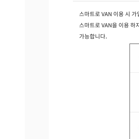
스마트로 VAN 이용 시 
스마트로 VAN을 이용 하
가능합니다.