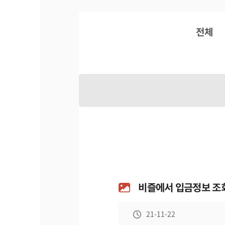
전체
비즐에서 입금정보 조회
21-11-22