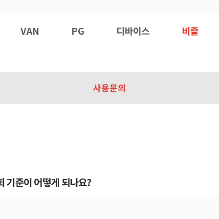
VAN
PG
디바이스
비즐
사용문의
 기준이 어떻게 되나요?