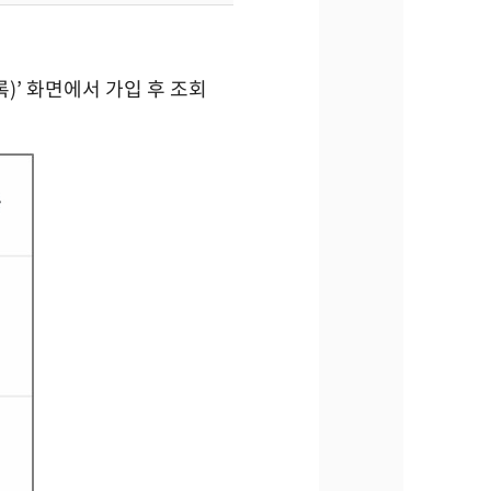
)’ 화면에서 가입 후 조회