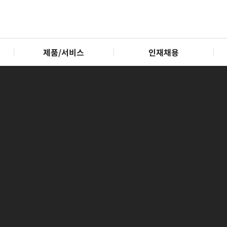
제품/서비스
인재채용