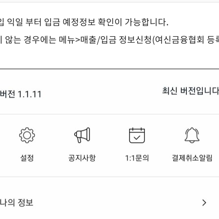
가입 익일 부터 입금 예정정보 확인이 가능합니다.
지 않는 경우에는 메뉴>매출/입금 정보신청(여신금융협회 등록