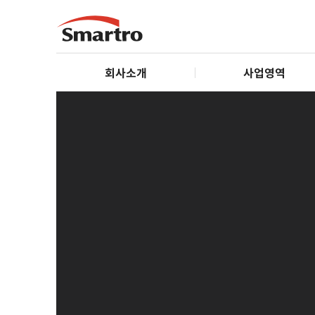
회사소개
사업영역