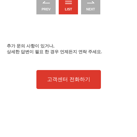
PREV
LIST
NEXT
추가 문의 사항이 있거나,
상세한 답변이 필요 한 경우 언제든지 연락 주세요.
고객센터 전화하기