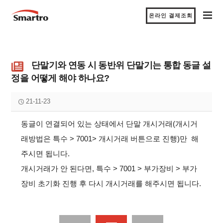
온라인 결제조회
단말기와 연동 시 동반위 단말기는 통합 동글 설
정을 어떻게 해야 하나요?
21-11-23
동글이 연결되어 있는 상태에서 단말 개시거래(개시거
래방법은 특수 > 7001> 개시거래 버튼으로 진행)만 해
주시면 됩니다.
개시거래가 안 된다면, 특수 > 7001 > 부가장비 > 부가
장비 초기화 진행 후 다시 개시거래를 해주시면 됩니다.