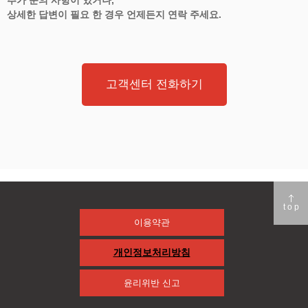
상세한 답변이 필요 한 경우 언제든지 연락 주세요.
고객센터 전화하기
top
이용약관
개인정보처리방침
윤리위반 신고