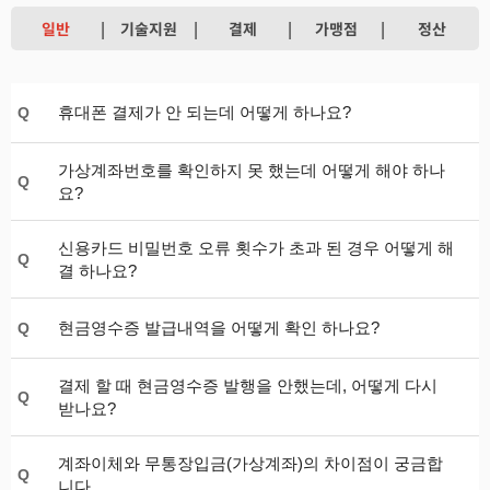
일반
기술지원
결제
가맹점
정산
휴대폰 결제가 안 되는데 어떻게 하나요?
Q
가상계좌번호를 확인하지 못 했는데 어떻게 해야 하나
Q
요?
신용카드 비밀번호 오류 횟수가 초과 된 경우 어떻게 해
Q
결 하나요?
현금영수증 발급내역을 어떻게 확인 하나요?
Q
결제 할 때 현금영수증 발행을 안했는데, 어떻게 다시
Q
받나요?
계좌이체와 무통장입금(가상계좌)의 차이점이 궁금합
Q
니다.