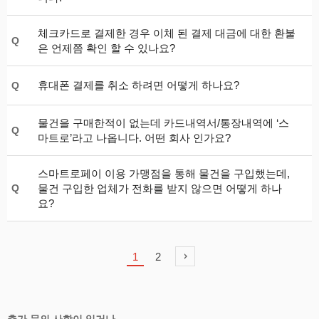
체크카드로 결제한 경우 이체 된 결제 대금에 대한 환불
Q
은 언제쯤 확인 할 수 있나요?
휴대폰 결제를 취소 하려면 어떻게 하나요?
Q
물건을 구매한적이 없는데 카드내역서/통장내역에 ‘스
Q
마트로’라고 나옵니다. 어떤 회사 인가요?
스마트로페이 이용 가맹점을 통해 물건을 구입했는데,
물건 구입한 업체가 전화를 받지 않으면 어떻게 하나
Q
요?
1
2
추가 문의 사항이 있거나,