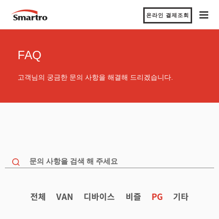
온라인 결제조회
FAQ
고객님의 궁금한 문의 사항을 해결해 드리겠습니다.
전체
VAN
디바이스
비즐
PG
기타