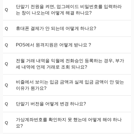
단말기 전원을 켜면, 업그레이드 비밀번호를 입력하라
Q
는 창이 나오는데 어떻게 해결 하나요?
휴대폰 결제가 안 되는데 어떻게 하나요?
Q
POS에서 원격지원은 어떻게 받나요 ?
Q
전월 거래 내역을 익월에 전화승인 등록하는 경우, 부가
Q
세 내역에 언제 거래로 조회 되나요?
비즐에서 보이는 입금 금액과 실제 입금 금액이 안 맞는
Q
이유가 뭔가요?
단말기 버전을 어떻게 변경 하나요?
Q
가상계좌번호를 확인하지 못 했는데 어떻게 해야 하나
Q
요?