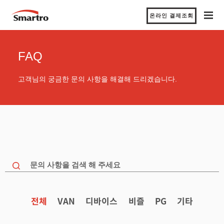
온라인 결제조회
FAQ
고객님의 궁금한 문의 사항을 해결해 드리겠습니다.
전체
VAN
디바이스
비즐
PG
기타