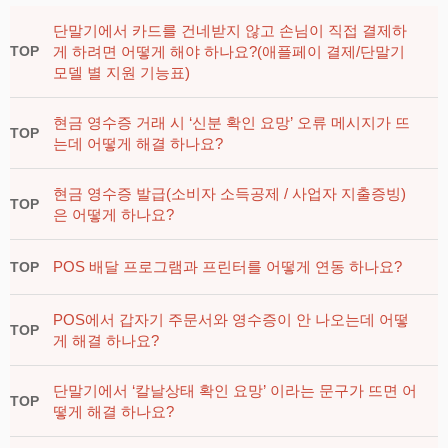
단말기에서 카드를 건네받지 않고 손님이 직접 결제하
게 하려면 어떻게 해야 하나요?(애플페이 결제/단말기
TOP
모델 별 지원 기능표)
현금 영수증 거래 시 ‘신분 확인 요망’ 오류 메시지가 뜨
TOP
는데 어떻게 해결 하나요?
현금 영수증 발급(소비자 소득공제 / 사업자 지출증빙)
TOP
은 어떻게 하나요?
POS 배달 프로그램과 프린터를 어떻게 연동 하나요?
TOP
POS에서 갑자기 주문서와 영수증이 안 나오는데 어떻
TOP
게 해결 하나요?
단말기에서 ‘칼날상태 확인 요망’ 이라는 문구가 뜨면 어
TOP
떻게 해결 하나요?