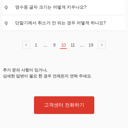
영수증 글자 크기는 어떻게 키우나요?
Q
단말기에서 취소가 안 되는 경우 어떻게 하나요?
Q
1
…
9
10
11
…
19
추가 문의 사항이 있거나,
상세한 답변이 필요 한 경우 언제든지 연락 주세요.
고객센터 전화하기