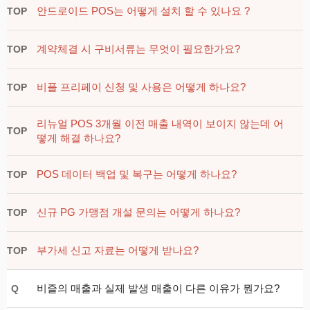
안드로이드 POS는 어떻게 설치 할 수 있나요 ?
TOP
계약체결 시 구비서류는 무엇이 필요한가요?
TOP
비플 프리페이 신청 및 사용은 어떻게 하나요?
TOP
리뉴얼 POS 3개월 이전 매출 내역이 보이지 않는데 어
TOP
떻게 해결 하나요?
POS 데이터 백업 및 복구는 어떻게 하나요?
TOP
신규 PG 가맹점 개설 문의는 어떻게 하나요?
TOP
부가세 신고 자료는 어떻게 받나요?
TOP
비즐의 매출과 실제 발생 매출이 다른 이유가 뭔가요?
Q